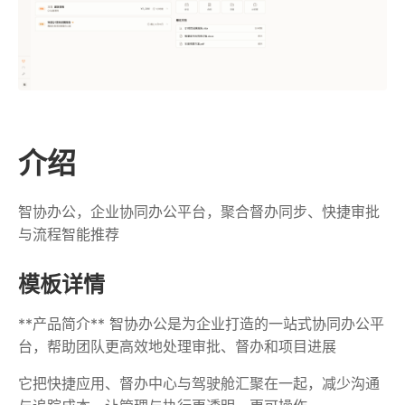
介绍
智协办公，企业协同办公平台，聚合督办同步、快捷审批
与流程智能推荐
模板详情
**产品简介** 智协办公是为企业打造的一站式协同办公平
台，帮助团队更高效地处理审批、督办和项目进展
它把快捷应用、督办中心与驾驶舱汇聚在一起，减少沟通