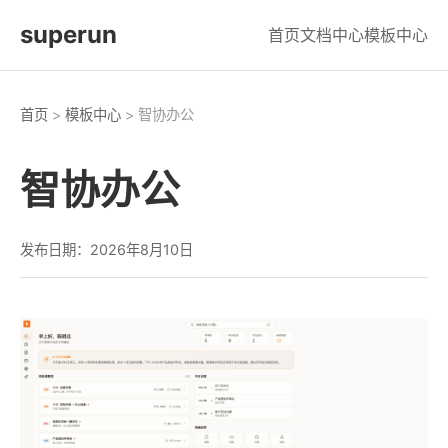
superun
首页
文档中心
模板中心
首页
>
模板中心
> 智协办公
智协办公
发布日期：2026年8月10日