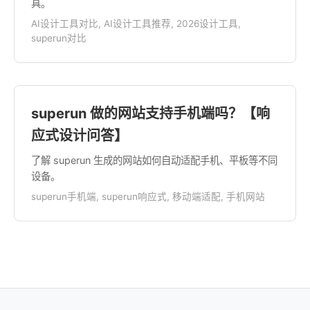
具。
AI设计工具对比, AI设计工具推荐, 2026设计工具,
superun对比
superun 做的网站支持手机端吗？【响
应式设计问答】
了解 superun 生成的网站如何自动适配手机、平板等不同
设备。
superun手机端, superun响应式, 移动端适配, 手机网站