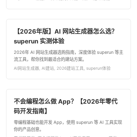
【2026年版】AI 网站生成器怎么选？
superun 实测体验
2026年 AI 网站生成器选购指南，深度体验 superun 等主
流工具，帮你找到最适合的建站方案。
AI网站生成器, AI建站, 2026建站工具, superun体验
不会编程怎么做 App？【2026年零代
码开发指南】
零编程基础也能开发 App，使用 superun 等 AI 工具实现
你的产品创意。