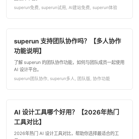
superun免费, superun试用, AI建站免费, superun体验
superun 支持团队协作吗？【多人协作
功能说明】
了解 superun 的团队协作功能，如何与团队成员一起使用
AI 设计平台。
superun团队协作, superun多人, 团队版, 协作功能
AI 设计工具哪个好用？【2026年热门
工具对比】
2026年热门 AI 设计工具对比，帮助你选择最适合的工