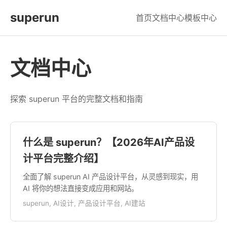
superun
首页
文档中心
模板中心
文档中心
探索 superun 平台的完整文档和指南
什么是 superun？【2026年AI产品设
计平台完整介绍】
全面了解 superun AI 产品设计平台，从灵感到现实，用
AI 将你的想法直接变成应用和网站。
superun, AI设计, 产品设计平台, AI建站