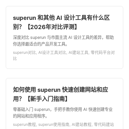
superun 和其他 AI 设计工具有什么区
别？【2026年对比评测】
深度对比 superun 与市面主流 AI 设计工具的差异，帮助
你选择最适合的产品开发工具。
superun对比, AI设计工具对比, AI建站工具, 零代码平台对
比
如何使用 superun 快速创建网站和应
用？【新手入门指南】
零基础入门 superun，手把手教你使用 AI 快速创建专业
的网站和应用程序。
superun教程, superun使用指南, AI建站教程, 零代码建站