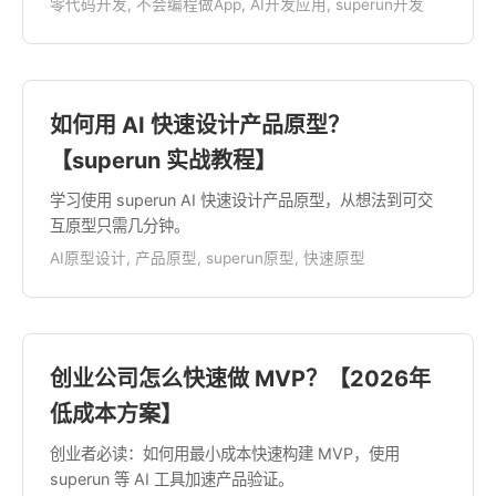
零代码开发, 不会编程做App, AI开发应用, superun开发
如何用 AI 快速设计产品原型？
【superun 实战教程】
学习使用 superun AI 快速设计产品原型，从想法到可交
互原型只需几分钟。
AI原型设计, 产品原型, superun原型, 快速原型
创业公司怎么快速做 MVP？【2026年
低成本方案】
创业者必读：如何用最小成本快速构建 MVP，使用
superun 等 AI 工具加速产品验证。