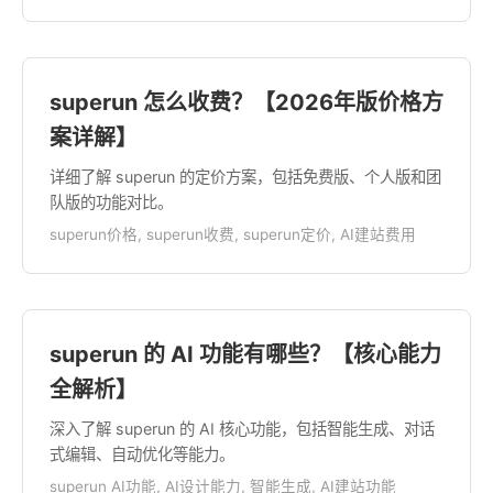
superun 怎么收费？【2026年版价格方
案详解】
详细了解 superun 的定价方案，包括免费版、个人版和团
队版的功能对比。
superun价格, superun收费, superun定价, AI建站费用
superun 的 AI 功能有哪些？【核心能力
全解析】
深入了解 superun 的 AI 核心功能，包括智能生成、对话
式编辑、自动优化等能力。
superun AI功能, AI设计能力, 智能生成, AI建站功能