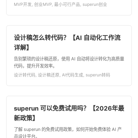
MVP开发, 创业MVP, 最小可行产品, superun创业
设计稿怎么转代码？【AI 自动化工作流
详解】
告别繁琐的设计稿还原，使用 AI 自动将设计转化为高质量
代码，提升开发效率。
设计转代码, 设计稿还原, AI代码生成, superun转码
superun 可以免费试用吗？【2026年最
新政策】
了解 superun 的免费试用政策，如何开始免费体验 AI 产
品设计平台。