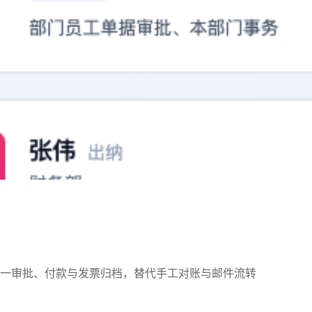
一审批、付款与发票归档，替代手工对账与邮件流转