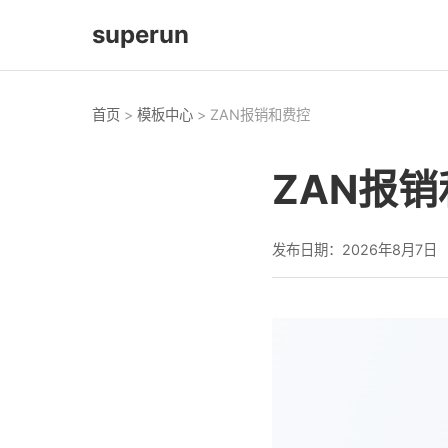
superun
首页
>
模板中心
> ZAN报销和费控
ZAN报
发布日期：2026年8月7日