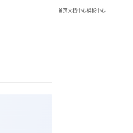
首页
文档中心
模板中心