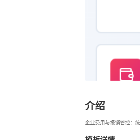
介绍
企业费用与报销管控：统
模板详情