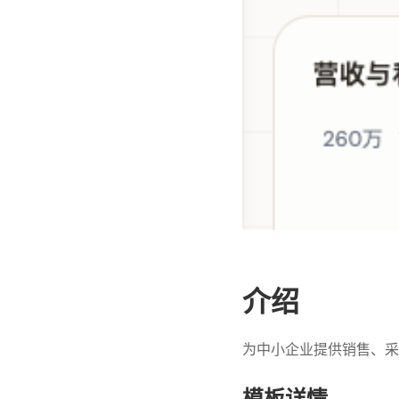
介绍
为中小企业提供销售、采
模板详情