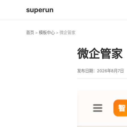
superun
首页
>
模板中心
> 微企管家
微企管家
发布日期：2026年8月7日