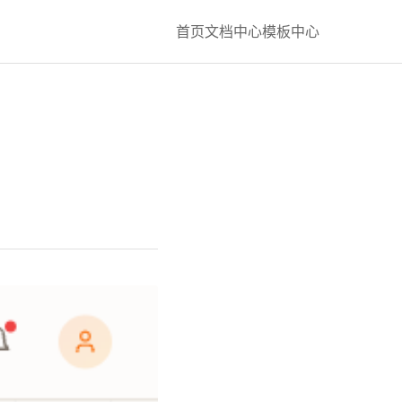
首页
文档中心
模板中心