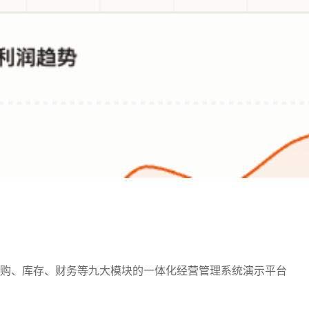
购、库存、财务等九大模块的一体化经营管理系统演示平台