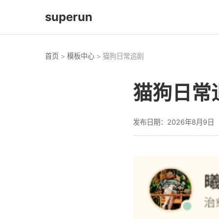
superun
首页
>
模板中心
> 猫狗日常追剧
猫狗日常
发布日期：2026年8月9日