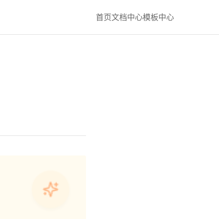
首页
文档中心
模板中心