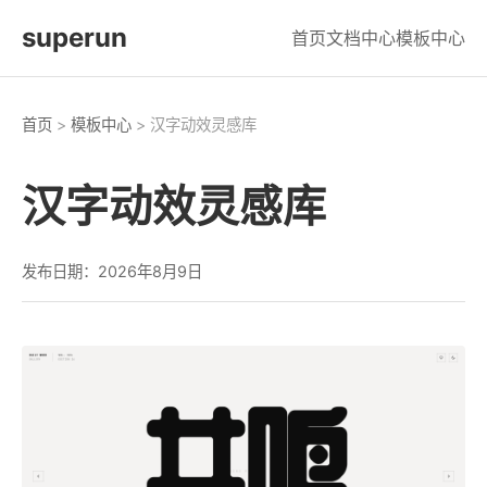
superun
首页
文档中心
模板中心
首页
>
模板中心
> 汉字动效灵感库
汉字动效灵感库
发布日期：2026年8月9日