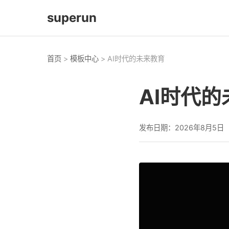
superun
首页
>
模板中心
> AI时代的未来教育
AI时代
发布日期：2026年8月5日