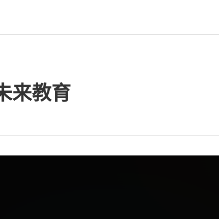
的未来教育